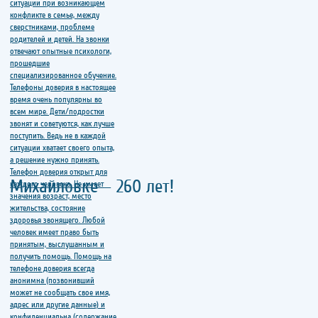
Михайловке – 260 лет!