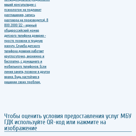
Чтобы оценить условия предоставления услуг МБУ
ГДК используйте QR-код или нажмите на
изображение