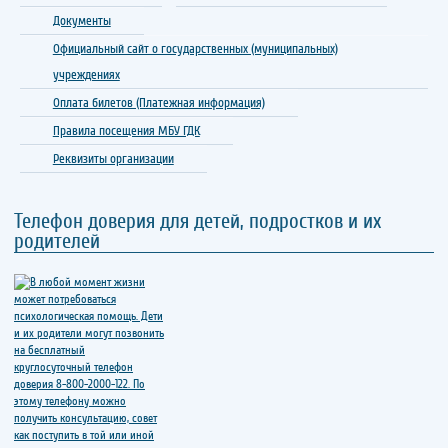
Документы
Официальный сайт о государственных (муниципальных)
учреждениях
Оплата билетов (Платежная информация)
Правила посещения МБУ ГДК
Реквизиты организации
Телефон доверия для детей, подростков и их
родителей