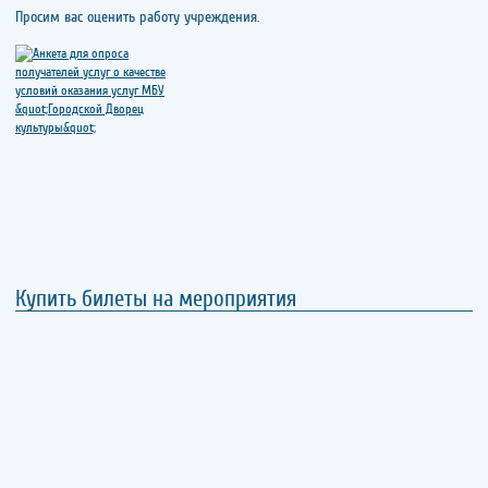
Просим вас оценить работу учреждения.
Купить билеты на мероприятия