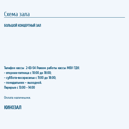
Схема зала
БОЛЬШОЙ КОНЦЕРТНЫЙ ЗАЛ
Телефон кассы
2-63-54
Режим работы кассы МБУ ГДК:
- вторник-пятница с 10:00 до 18:00;
- суббота-воскресенье с 11:00 до 18:00;
- понедельник – выходной.
Перерыв с 13:00 - 14:00
​​​​​​​Оплата наличными.
КИНОЗАЛ