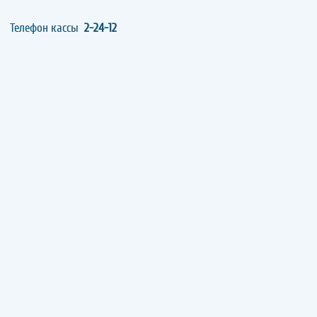
Телефон кассы
2-24-12