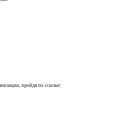
низации, пройдя по ссылке: