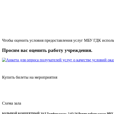
Чтобы оценить условия предоставления услуг МБУ ГДК исполь
Просим вас оценить работу учреждения.
Купить билеты на мероприятия
Схема зала
БОЛЬШОЙ КОНЦЕРТНЫЙ ЗАЛ
Телефон кассы
2-63-54
Режим работы кассы МБУ