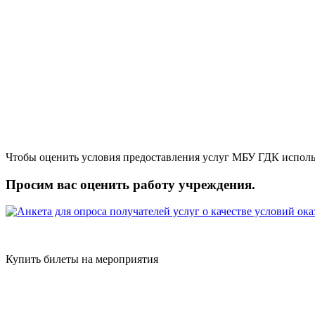
Чтобы оценить условия предоставления услуг МБУ ГДК исполь
Просим вас оценить работу учреждения.
Купить билеты на мероприятия