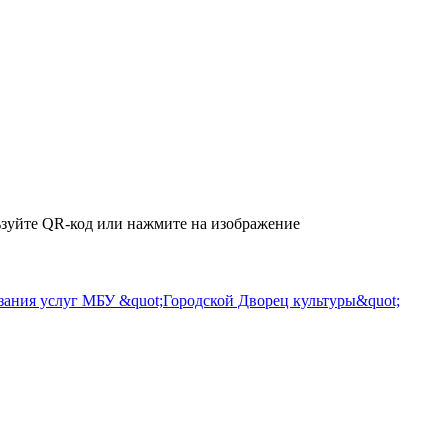
зуйте QR-код или нажмите на изображение