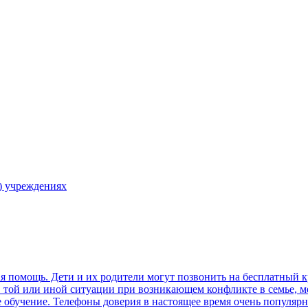
) учреждениях