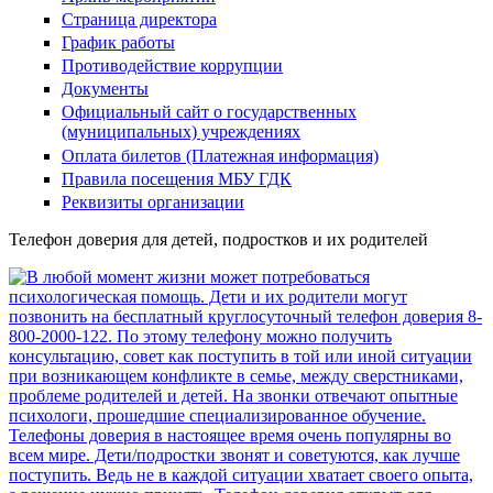
Страница директора
График работы
Противодействие коррупции
Документы
Официальный сайт о государственных
(муниципальных) учреждениях
Оплата билетов (Платежная информация)
Правила посещения МБУ ГДК
Реквизиты организации
Телефон доверия для детей, подростков и их родителей