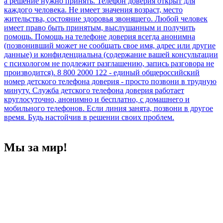
Мы за мир!