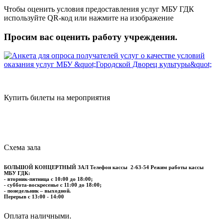
Чтобы оценить условия предоставления услуг МБУ ГДК
используйте QR-код или нажмите на изображение
Просим вас оценить работу учреждения.
Купить билеты на мероприятия
Схема зала
БОЛЬШОЙ КОНЦЕРТНЫЙ ЗАЛ
Телефон кассы
2-63-54
Режим работы кассы
МБУ ГДК:
- вторник-пятница с 10:00 до 18:00;
- суббота-воскресенье с 11:00 до 18:00;
- понедельник – выходной.
Перерыв с 13:00 - 14:00
​​​​​​​Оплата наличными.