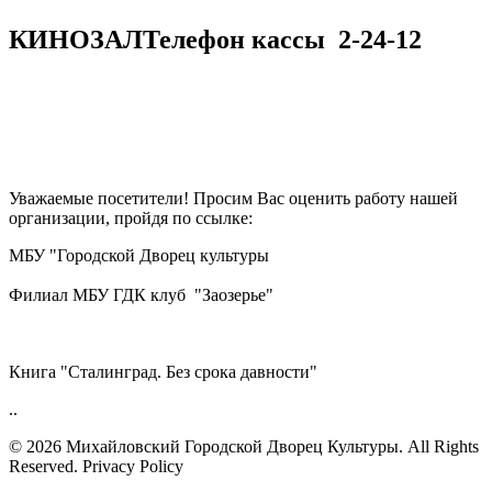
КИНОЗАЛ
Телефон кассы
2-24-12
Уважаемые посетители! Просим Вас оценить работу нашей
организации, пройдя по ссылке:
МБУ "Городской Дворец культуры
Филиал МБУ ГДК клуб "Заозерье"
Книга "Сталинград. Без срока давности"
..
© 2026 Михайловский Городской Дворец Культуры.
All Rights
Reserved. Privacy Policy