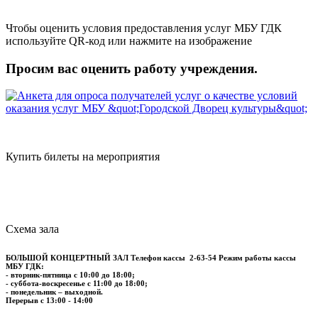
Чтобы оценить условия предоставления услуг МБУ ГДК
используйте QR-код или нажмите на изображение
Просим вас оценить работу учреждения.
Купить билеты на мероприятия
Схема зала
БОЛЬШОЙ КОНЦЕРТНЫЙ ЗАЛ
Телефон кассы
2-63-54
Режим работы кассы
МБУ ГДК:
- вторник-пятница с 10:00 до 18:00;
- суббота-воскресенье с 11:00 до 18:00;
- понедельник – выходной.
Перерыв с 13:00 - 14:00