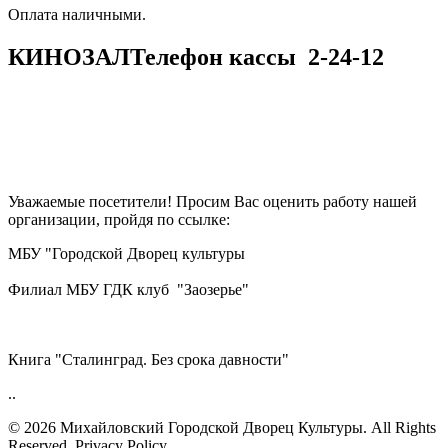
​​​​​​​Оплата наличными.
КИНОЗАЛ
Телефон кассы
2-24-12
Уважаемые посетители! Просим Вас оценить работу нашей
организации, пройдя по ссылке:
МБУ "Городской Дворец культуры
Филиал МБУ ГДК клуб "Заозерье"
Книга "Сталинград. Без срока давности"
..
© 2026 Михайловский Городской Дворец Культуры.
All Rights
Reserved. Privacy Policy