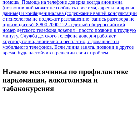
Начало месячника по профилактике
наркомании, алкоголизма и
табакокурения