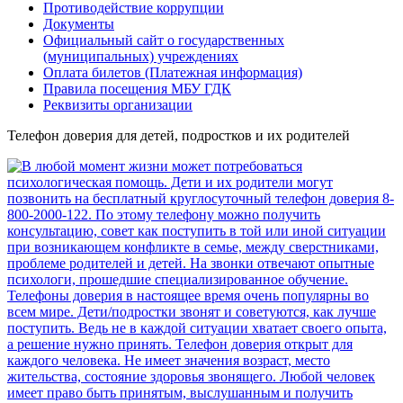
Противодействие коррупции
Документы
Официальный сайт о государственных
(муниципальных) учреждениях
Оплата билетов (Платежная информация)
Правила посещения МБУ ГДК
Реквизиты организации
Телефон доверия для детей, подростков и их родителей