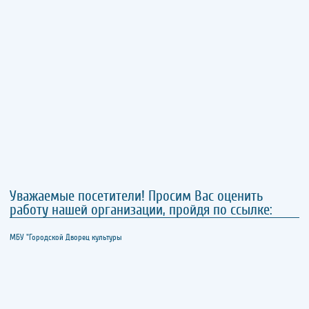
Уважаемые посетители! Просим Вас оценить
работу нашей организации, пройдя по ссылке:
МБУ "Городской Дворец культуры