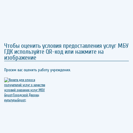
Чтобы оценить условия предоставления услуг МБУ
ГДК используйте QR-код или нажмите на
изображение
Просим вас оценить работу учреждения.