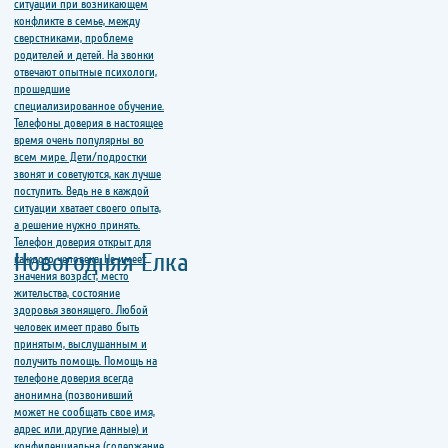
Новогодняя Елка