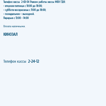
Телефон кассы
2-63-54
Режим работы кассы МБУ ГДК:
- вторник-пятница с 10:00 до 18:00;
- суббота-воскресенье с 11:00 до 18:00;
- понедельник – выходной.
Перерыв с 13:00 - 14:00
​​​​​​​Оплата наличными.
КИНОЗАЛ
Телефон кассы
2-24-12