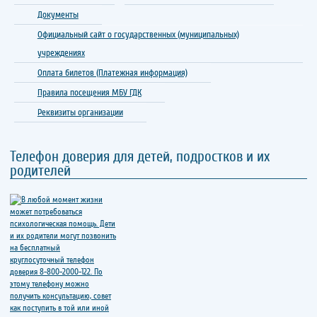
Документы
Официальный сайт о государственных (муниципальных)
учреждениях
Оплата билетов (Платежная информация)
Правила посещения МБУ ГДК
Реквизиты организации
Телефон доверия для детей, подростков и их
родителей