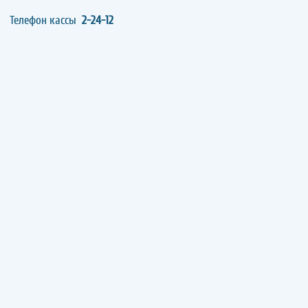
Телефон кассы
2-24-12