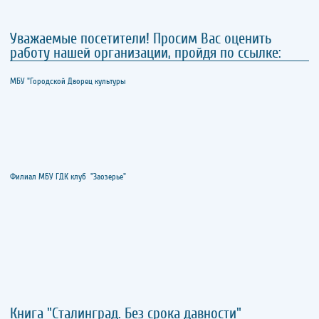
Уважаемые посетители! Просим Вас оценить
работу нашей организации, пройдя по ссылке:
МБУ "Городской Дворец культуры
Филиал МБУ ГДК клуб "Заозерье"
Книга "Сталинград. Без срока давности"