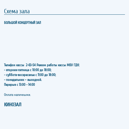
Схема зала
БОЛЬШОЙ КОНЦЕРТНЫЙ ЗАЛ
Телефон кассы
2-63-54
Режим работы кассы МБУ ГДК:
- вторник-пятница с 10:00 до 18:00;
- суббота-воскресенье с 11:00 до 18:00;
- понедельник – выходной.
Перерыв с 13:00 - 14:00
​​​​​​​Оплата наличными.
КИНОЗАЛ