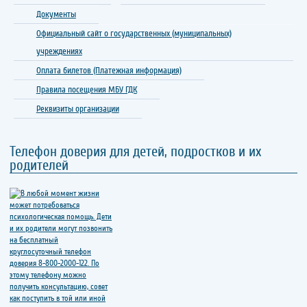
Документы
Официальный сайт о государственных (муниципальных)
учреждениях
Оплата билетов (Платежная информация)
Правила посещения МБУ ГДК
Реквизиты организации
Телефон доверия для детей, подростков и их
родителей