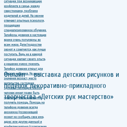
Онлайн — выставка детских рисунков и
поделок декоративно-прикладного
творчества «Детских рук мастерство»