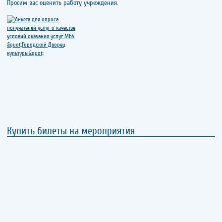
Просим вас оценить работу учреждения.
Купить билеты на мероприятия