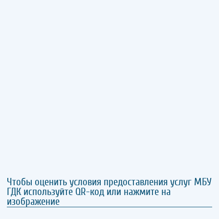
Чтобы оценить условия предоставления услуг МБУ
ГДК используйте QR-код или нажмите на
изображение