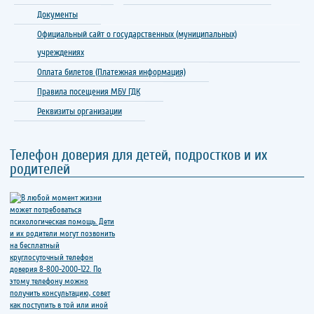
Документы
Официальный сайт о государственных (муниципальных)
учреждениях
Оплата билетов (Платежная информация)
Правила посещения МБУ ГДК
Реквизиты организации
Телефон доверия для детей, подростков и их
родителей