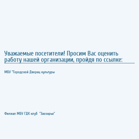
Уважаемые посетители! Просим Вас оценить
работу нашей организации, пройдя по ссылке:
МБУ "Городской Дворец культуры
Филиал МБУ ГДК клуб "Заозерье"