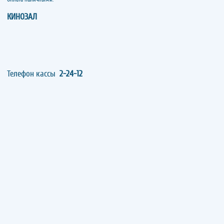
КИНОЗАЛ
Телефон кассы
2-24-12