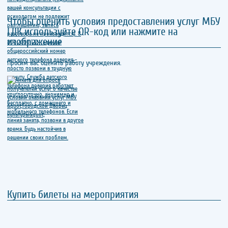
Чтобы оценить условия предоставления услуг МБУ
ГДК используйте QR-код или нажмите на
изображение
Просим вас оценить работу учреждения.
Купить билеты на мероприятия