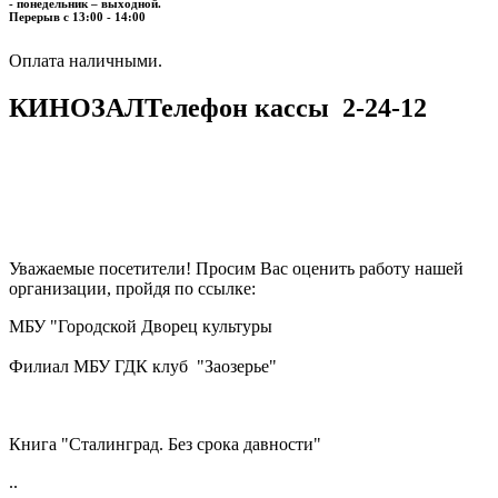
- понедельник – выходной.
Перерыв с 13:00 - 14:00
​​​​​​​Оплата наличными.
КИНОЗАЛ
Телефон кассы
2-24-12
Уважаемые посетители! Просим Вас оценить работу нашей
организации, пройдя по ссылке:
МБУ "Городской Дворец культуры
Филиал МБУ ГДК клуб "Заозерье"
Книга "Сталинград. Без срока давности"
..