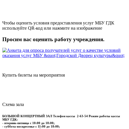
Чтобы оценить условия предоставления услуг МБУ ГДК
используйте QR-код или нажмите на изображение
Просим вас оценить работу учреждения.
Купить билеты на мероприятия
Схема зала
БОЛЬШОЙ КОНЦЕРТНЫЙ ЗАЛ
Телефон кассы
2-63-54
Режим работы кассы
МБУ ГДК:
- вторник-пятница с 10:00 до 18:00;
- суббота-воскресенье с 11:00 до 18:00;