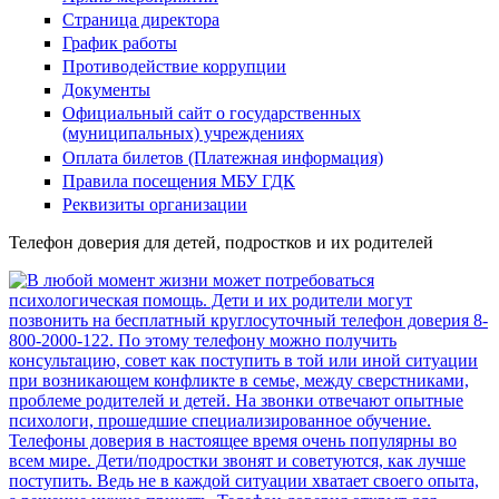
Страница директора
График работы
Противодействие коррупции
Документы
Официальный сайт о государственных
(муниципальных) учреждениях
Оплата билетов (Платежная информация)
Правила посещения МБУ ГДК
Реквизиты организации
Телефон доверия для детей, подростков и их родителей