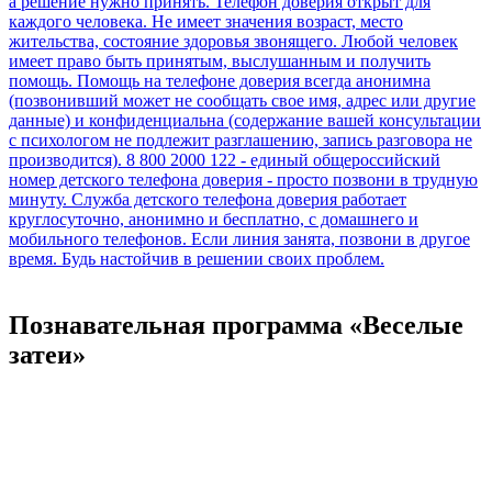
Познавательная программа «Веселые
затеи»