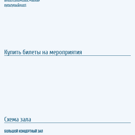
Купить билеты на мероприятия
Схема зала
БОЛЬШОЙ КОНЦЕРТНЫЙ ЗАЛ