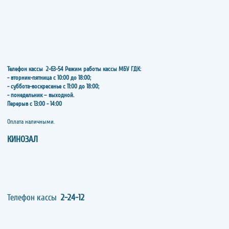
Телефон кассы
2-63-54
Режим работы кассы МБУ ГДК:
- вторник-пятница с 10:00 до 18:00;
- суббота-воскресенье с 11:00 до 18:00;
- понедельник – выходной.
Перерыв с 13:00 - 14:00
​​​​​​​Оплата наличными.
КИНОЗАЛ
Телефон кассы
2-24-12