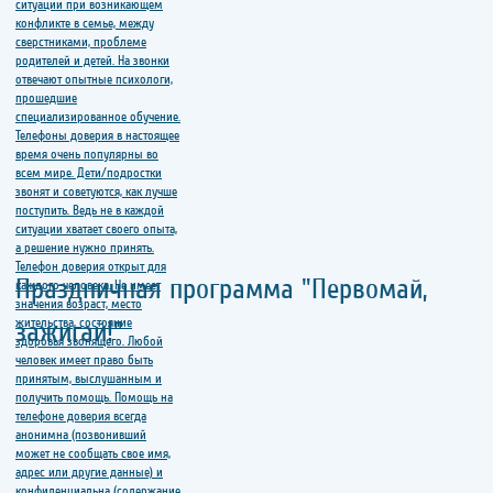
Праздничная программа "Первомай,
зажигай!"