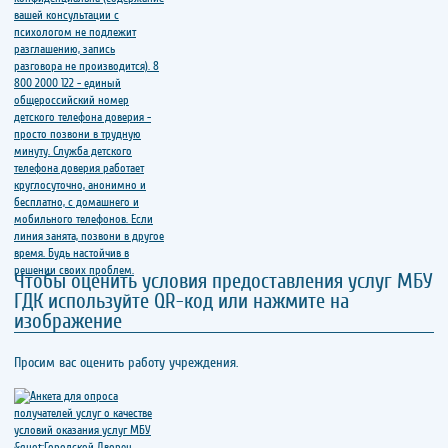
Чтобы оценить условия предоставления услуг МБУ
ГДК используйте QR-код или нажмите на
изображение
Просим вас оценить работу учреждения.