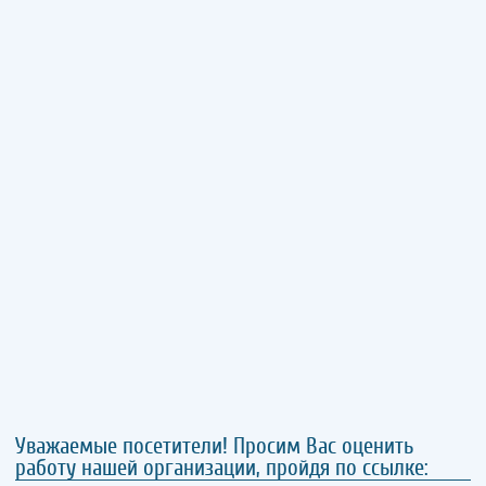
Уважаемые посетители! Просим Вас оценить
работу нашей организации, пройдя по ссылке: