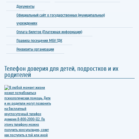
Документы
Официальный сайт о государственных (муниципальных)
учреждениях
Оплата билетов (Платежная информация)
Правила посещения МБУ ГДК
Реквизиты организации
Телефон доверия для детей, подростков и их
родителей