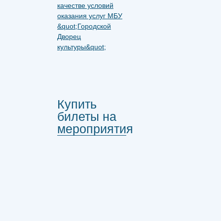
Купить
билеты на
мероприятия