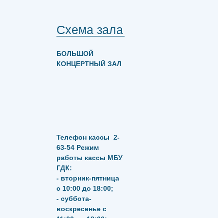
Схема зала
БОЛЬШОЙ
КОНЦЕРТНЫЙ ЗАЛ
Телефон кассы
2-
63-54
Режим
работы кассы МБУ
ГДК:
- вторник-пятница
с 10:00 до 18:00;
- суббота-
воскресенье с