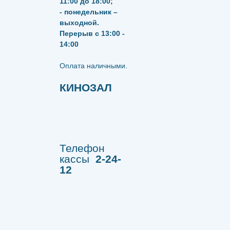
11:00 до 18:00;
- понедельник –
выходной.
Перерыв с 13:00 -
14:00
​​​​​​​Оплата наличными.
КИНОЗАЛ
Телефон
кассы
2-24-
12