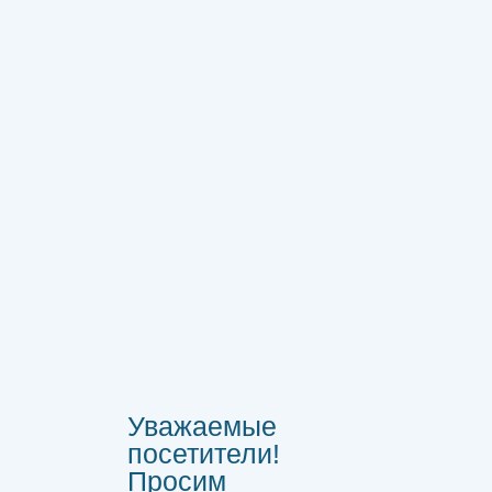
Уважаемые
посетители!
Просим