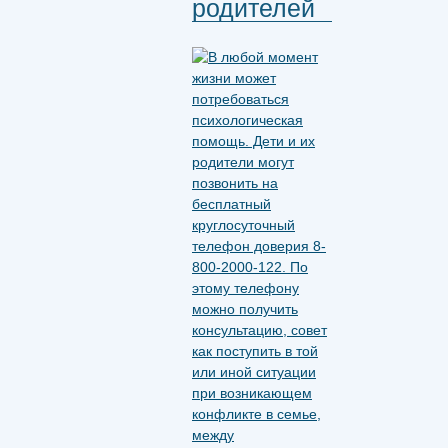
родителей