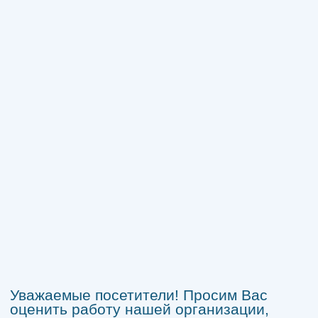
Уважаемые посетители! Просим Вас
оценить работу нашей организации,