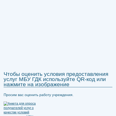
Чтобы оценить условия предоставления
услуг МБУ ГДК используйте QR-код или
нажмите на изображение
Просим вас оценить работу учреждения.