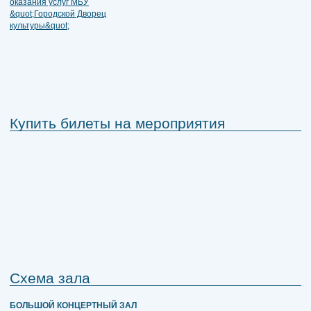
Купить билеты на мероприятия
Схема зала
БОЛЬШОЙ КОНЦЕРТНЫЙ ЗАЛ