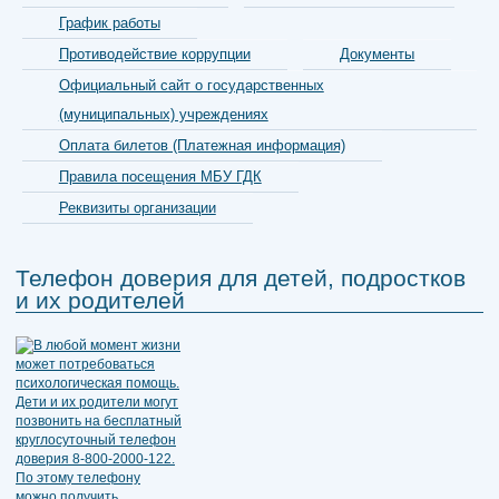
График работы
Противодействие коррупции
Документы
Официальный сайт о государственных
(муниципальных) учреждениях
Оплата билетов (Платежная информация)
Правила посещения МБУ ГДК
Реквизиты организации
Телефон доверия для детей, подростков
и их родителей