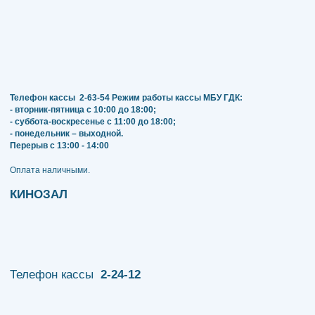
Телефон кассы
2-63-54
Режим работы кассы МБУ ГДК:
- вторник-пятница с 10:00 до 18:00;
- суббота-воскресенье с 11:00 до 18:00;
- понедельник – выходной.
Перерыв с 13:00 - 14:00
​​​​​​​Оплата наличными.
КИНОЗАЛ
Телефон кассы
2-24-12