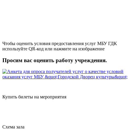
Чтобы оценить условия предоставления услуг МБУ ГДК
используйте QR-код или нажмите на изображение
Просим вас оценить работу учреждения.
Купить билеты на мероприятия
Схема зала