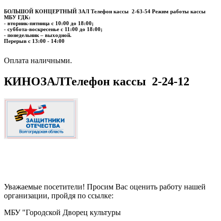
БОЛЬШОЙ КОНЦЕРТНЫЙ ЗАЛ
Телефон кассы
2-63-54
Режим работы кассы
МБУ ГДК:
- вторник-пятница с 10:00 до 18:00;
- суббота-воскресенье с 11:00 до 18:00;
- понедельник – выходной.
Перерыв с 13:00 - 14:00
​​​​​​​Оплата наличными.
КИНОЗАЛ
Телефон кассы
2-24-12
Уважаемые посетители! Просим Вас оценить работу нашей
организации, пройдя по ссылке:
МБУ "Городской Дворец культуры