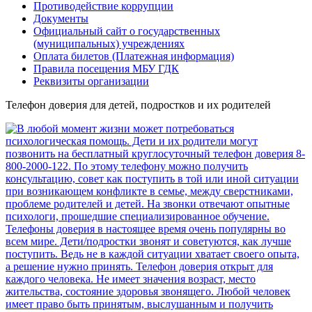
Противодействие коррупции
Документы
Официальный сайт о государственных
(муниципальных) учреждениях
Оплата билетов (Платежная информация)
Правила посещения МБУ ГДК
Реквизиты организации
Телефон доверия для детей, подростков и их родителей