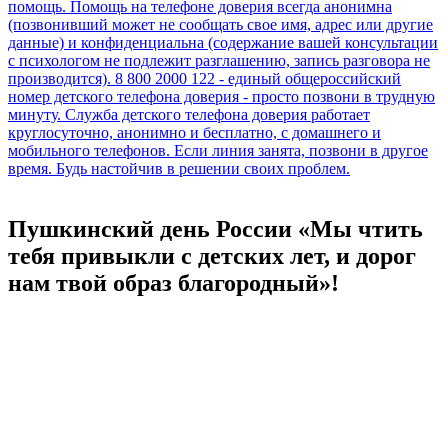
Пушкинский день России «Мы чтить
тебя привыкли с детских лет, и дорог
нам твой образ благородный»!