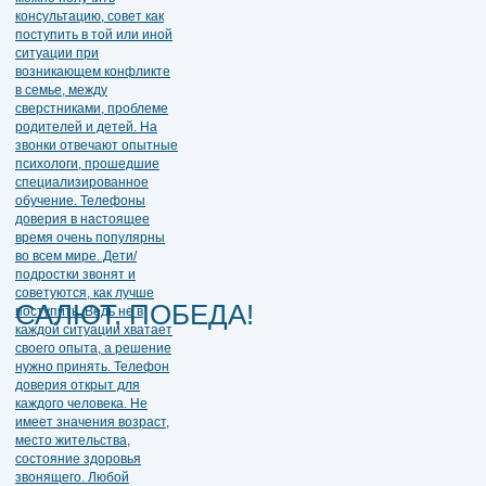
САЛЮТ, ПОБЕДА!