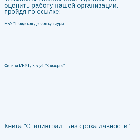
оценить работу нашей организации,
пройдя по ссылке:
МБУ "Городской Дворец культуры
Филиал МБУ ГДК клуб "Заозерье"
Книга "Сталинград. Без срока давности"