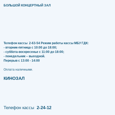
БОЛЬШОЙ КОНЦЕРТНЫЙ ЗАЛ
Телефон кассы
2-63-54
Режим работы кассы МБУ ГДК:
- вторник-пятница с 10:00 до 18:00;
- суббота-воскресенье с 11:00 до 18:00;
- понедельник – выходной.
Перерыв с 13:00 - 14:00
​​​​​​​Оплата наличными.
КИНОЗАЛ
Телефон кассы
2-24-12