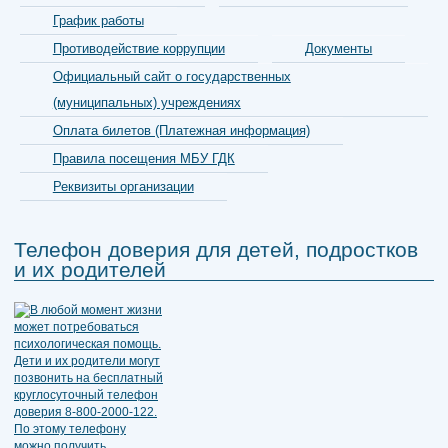
График работы
Противодействие коррупции
Документы
Официальный сайт о государственных
(муниципальных) учреждениях
Оплата билетов (Платежная информация)
Правила посещения МБУ ГДК
Реквизиты организации
Телефон доверия для детей, подростков
и их родителей