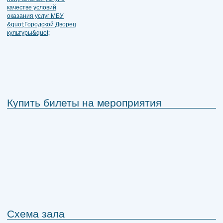
Купить билеты на мероприятия
Схема зала