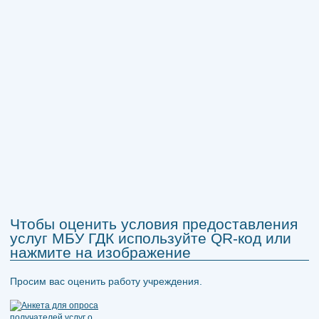
Чтобы оценить условия предоставления
услуг МБУ ГДК используйте QR-код или
нажмите на изображение
Просим вас оценить работу учреждения.