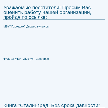
Уважаемые посетители! Просим Вас
оценить работу нашей организации,
пройдя по ссылке:
МБУ "Городской Дворец культуры
Филиал МБУ ГДК клуб "Заозерье"
Книга "Сталинград. Без срока давности"