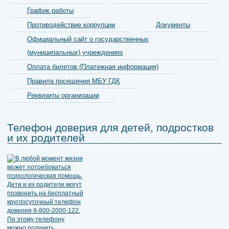
График работы
Противодействие коррупции
Документы
Официальный сайт о государственных
(муниципальных) учреждениях
Оплата билетов (Платежная информация)
Правила посещения МБУ ГДК
Реквизиты организации
Телефон доверия для детей, подростков
и их родителей