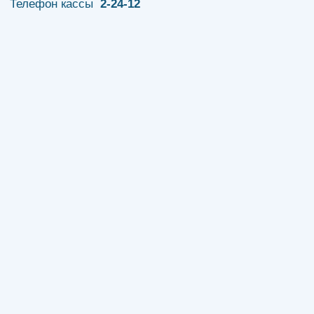
Телефон кассы
2-24-12