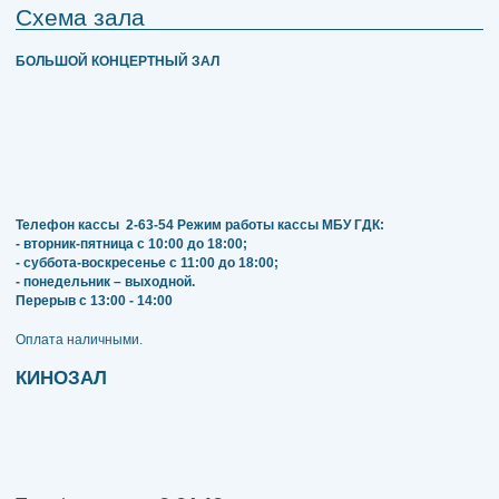
Схема зала
БОЛЬШОЙ КОНЦЕРТНЫЙ ЗАЛ
Телефон кассы
2-63-54
Режим работы кассы МБУ ГДК:
- вторник-пятница с 10:00 до 18:00;
- суббота-воскресенье с 11:00 до 18:00;
- понедельник – выходной.
Перерыв с 13:00 - 14:00
​​​​​​​Оплата наличными.
КИНОЗАЛ