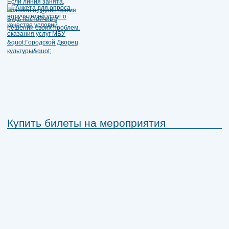
Купить билеты на мероприятия