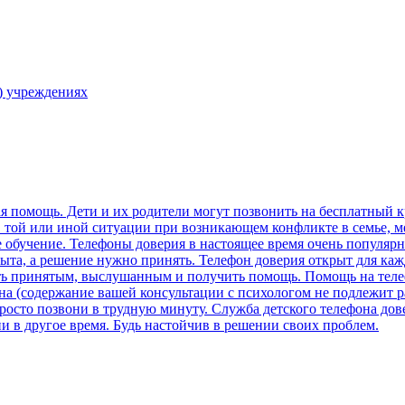
) учреждениях