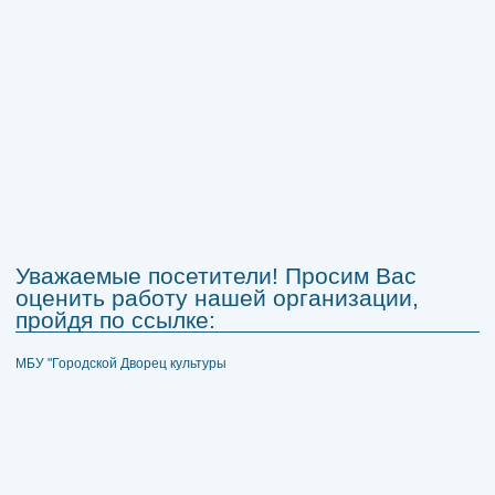
Уважаемые посетители! Просим Вас
оценить работу нашей организации,
пройдя по ссылке:
МБУ "Городской Дворец культуры