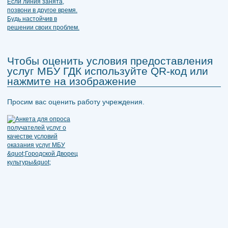
Чтобы оценить условия предоставления
услуг МБУ ГДК используйте QR-код или
нажмите на изображение
Просим вас оценить работу учреждения.