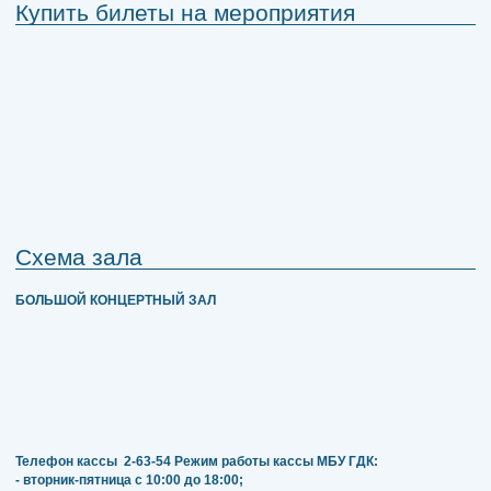
Купить билеты на мероприятия
Схема зала
БОЛЬШОЙ КОНЦЕРТНЫЙ ЗАЛ
Телефон кассы
2-63-54
Режим работы кассы МБУ ГДК:
- вторник-пятница с 10:00 до 18:00;