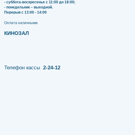
- суббота-воскресенье с 11:00 до 18:00;
- понедельник – выходной.
Перерыв с 13:00 - 14:00
​​​​​​​Оплата наличными.
КИНОЗАЛ
Телефон кассы
2-24-12