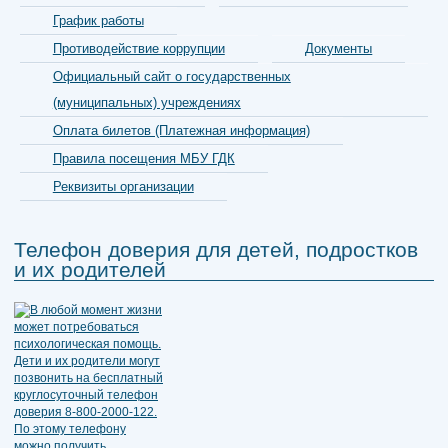
График работы
Противодействие коррупции
Документы
Официальный сайт о государственных
(муниципальных) учреждениях
Оплата билетов (Платежная информация)
Правила посещения МБУ ГДК
Реквизиты организации
Телефон доверия для детей, подростков
и их родителей