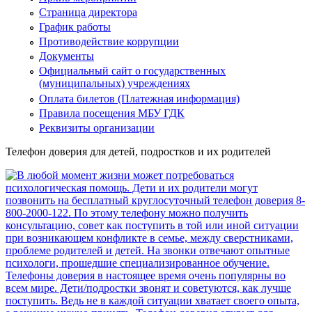
Страница директора
График работы
Противодействие коррупции
Документы
Официальный сайт о государственных
(муниципальных) учреждениях
Оплата билетов (Платежная информация)
Правила посещения МБУ ГДК
Реквизиты организации
Телефон доверия для детей, подростков и их родителей