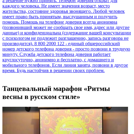
Танцевальный марафон «Ритмы
весны в русском стиле»