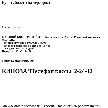
Купить билеты на мероприятия
Схема зала
БОЛЬШОЙ КОНЦЕРТНЫЙ ЗАЛ
Телефон кассы
2-63-54
Режим работы кассы
МБУ ГДК:
- вторник-пятница с 10:00 до 18:00;
- суббота-воскресенье с 11:00 до 18:00;
- понедельник – выходной.
Перерыв с 13:00 - 14:00
​​​​​​​Оплата наличными.
КИНОЗАЛ
Телефон кассы
2-24-12
Уважаемые посетители! Просим Вас оценить работу нашей