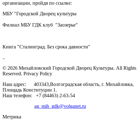
организации, пройдя по ссылке:
МБУ "Городской Дворец культуры
Филиал МБУ ГДК клуб "Заозерье"
Книга "Сталинград. Без срока давности"
..
© 2026 Михайловский Городской Дворец Культуры.
All Rights
Reserved. Privacy Policy
Наш адрес: 403343,Волгоградская область, г. Михайловка,
Площадь Конституции 1.
Наш телефон: +7 (84463) 2-63-54
ag_mih_gdk@volganet.ru
Метрика