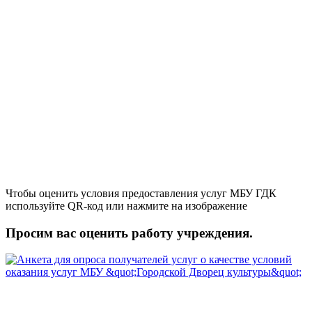
Чтобы оценить условия предоставления услуг МБУ ГДК
используйте QR-код или нажмите на изображение
Просим вас оценить работу учреждения.