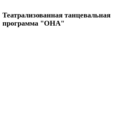
Театрализованная танцевальная
программа "ОНА"