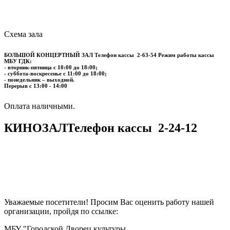
Схема зала
БОЛЬШОЙ КОНЦЕРТНЫЙ ЗАЛ
Телефон кассы
2-63-54
Режим работы кассы
МБУ ГДК:
- вторник-пятница с 10:00 до 18:00;
- суббота-воскресенье с 11:00 до 18:00;
- понедельник – выходной.
Перерыв с 13:00 - 14:00
​​​​​​​Оплата наличными.
КИНОЗАЛ
Телефон кассы
2-24-12
Уважаемые посетители! Просим Вас оценить работу нашей
организации, пройдя по ссылке:
МБУ "Городской Дворец культуры