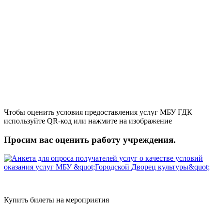
Чтобы оценить условия предоставления услуг МБУ ГДК
используйте QR-код или нажмите на изображение
Просим вас оценить работу учреждения.
Купить билеты на мероприятия