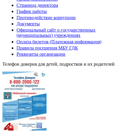
Страница директора
График работы
Противодействие коррупции
Документы
Официальный сайт о государственных
(муниципальных) учреждениях
Оплата билетов (Платежная информация)
Правила посещения МБУ ГДК
Реквизиты организации
Телефон доверия для детей, подростков и их родителей