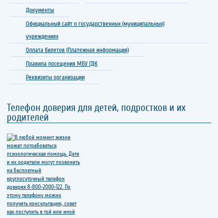
Документы
Официальный сайт о государственных (муниципальных)
учреждениях
Оплата билетов (Платежная информация)
Правила посещения МБУ ГДК
Реквизиты организации
Телефон доверия для детей, подростков и их
родителей