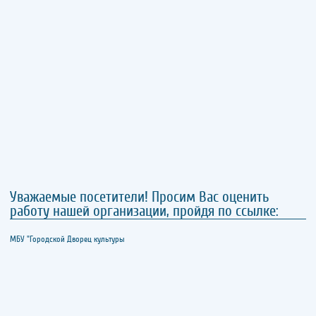
Уважаемые посетители! Просим Вас оценить
работу нашей организации, пройдя по ссылке:
МБУ "Городской Дворец культуры