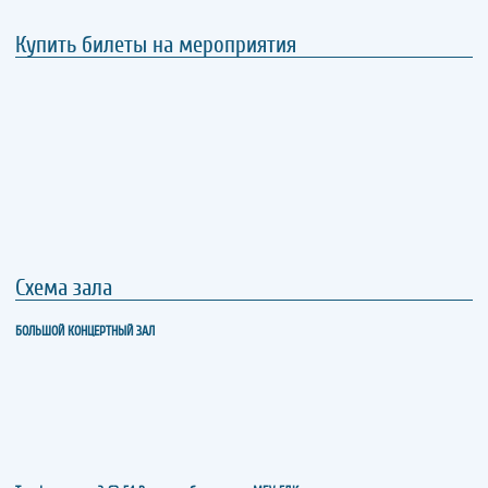
Купить билеты на мероприятия
Схема зала
БОЛЬШОЙ КОНЦЕРТНЫЙ ЗАЛ