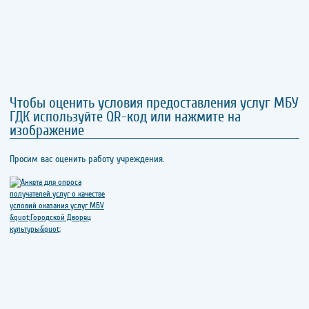
Чтобы оценить условия предоставления услуг МБУ
ГДК используйте QR-код или нажмите на
изображение
Просим вас оценить работу учреждения.