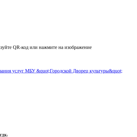
зуйте QR-код или нажмите на изображение
 ГДК: