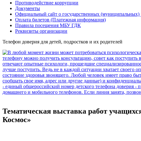
Противодействие коррупции
Документы
Официальный сайт о государственных (муниципальных)
Оплата билетов (Платежная информация)
Правила посещения МБУ ГДК
Реквизиты организации
Телефон доверия для детей, подростков и их родителей
Тематическая выставка работ учащихс
Космос»