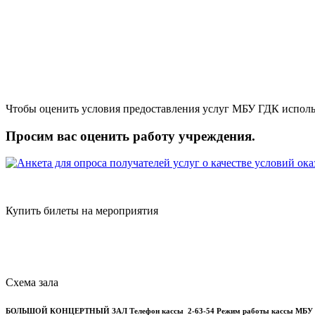
Чтобы оценить условия предоставления услуг МБУ ГДК исполь
Просим вас оценить работу учреждения.
Купить билеты на мероприятия
Схема зала
БОЛЬШОЙ КОНЦЕРТНЫЙ ЗАЛ
Телефон кассы
2-63-54
Режим работы кассы МБУ