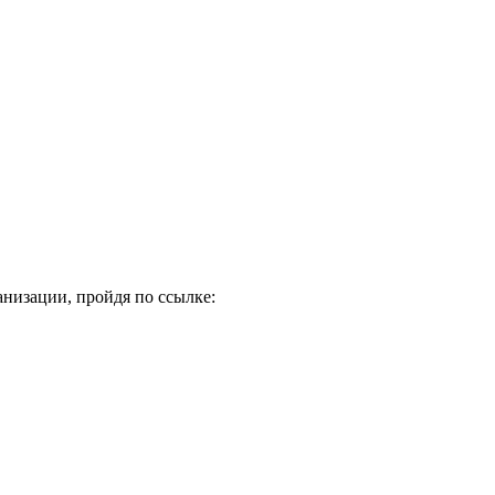
низации, пройдя по ссылке: