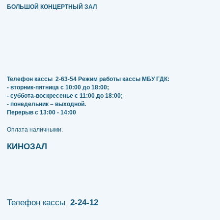
БОЛЬШОЙ КОНЦЕРТНЫЙ ЗАЛ
Телефон кассы
2-63-54
Режим работы кассы МБУ ГДК:
- вторник-пятница с 10:00 до 18:00;
- суббота-воскресенье с 11:00 до 18:00;
- понедельник – выходной.
Перерыв с 13:00 - 14:00
​​​​​​​Оплата наличными.
КИНОЗАЛ
Телефон кассы
2-24-12