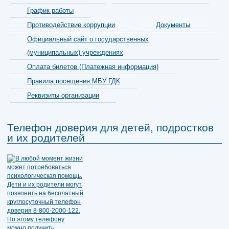
График работы
Противодействие коррупции
Документы
Официальный сайт о государственных
(муниципальных) учреждениях
Оплата билетов (Платежная информация)
Правила посещения МБУ ГДК
Реквизиты организации
Телефон доверия для детей, подростков
и их родителей