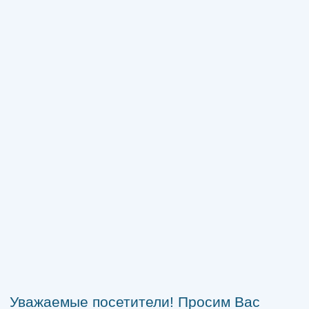
Уважаемые посетители! Просим Вас