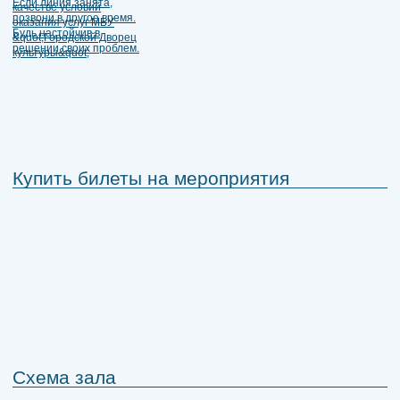
Купить билеты на мероприятия
Схема зала