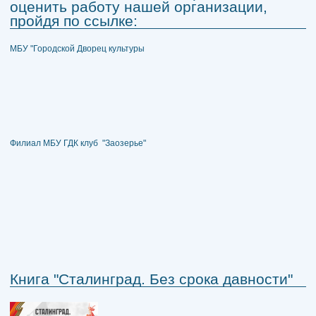
оценить работу нашей организации,
пройдя по ссылке:
МБУ "Городской Дворец культуры
Филиал МБУ ГДК клуб "Заозерье"
Книга "Сталинград. Без срока давности"