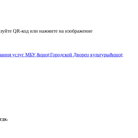
зуйте QR-код или нажмите на изображение
 ГДК: