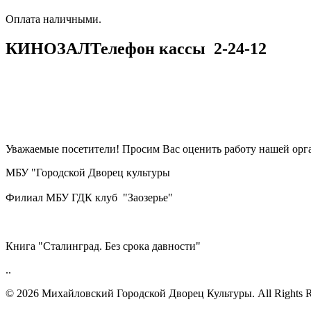
​​​​​​​Оплата наличными.
КИНОЗАЛ
Телефон кассы
2-24-12
Уважаемые посетители! Просим Вас оценить работу нашей орга
МБУ "Городской Дворец культуры
Филиал МБУ ГДК клуб "Заозерье"
Книга "Сталинград. Без срока давности"
..
© 2026 Михайловский Городской Дворец Культуры.
All Rights 