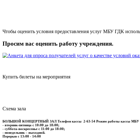
Чтобы оценить условия предоставления услуг МБУ ГДК исполь
Просим вас оценить работу учреждения.
Купить билеты на мероприятия
Схема зала
БОЛЬШОЙ КОНЦЕРТНЫЙ ЗАЛ
Телефон кассы
2-63-54
Режим работы кассы МБУ
- вторник-пятница с 10:00 до 18:00;
- суббота-воскресенье с 11:00 до 18:00;
- понедельник – выходной.
Перерыв с 13:00 - 14:00