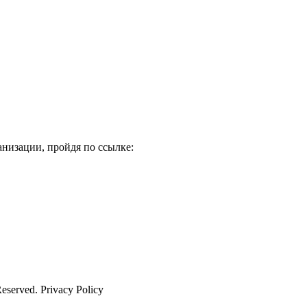
низации, пройдя по ссылке:
Reserved. Privacy Policy