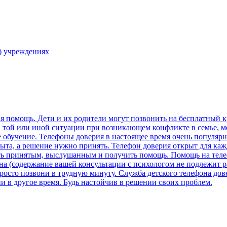
) учреждениях