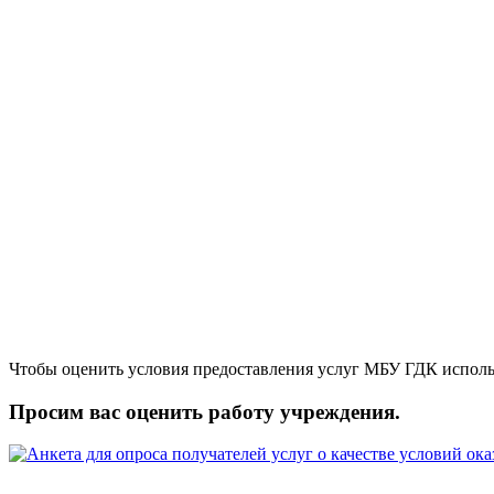
Чтобы оценить условия предоставления услуг МБУ ГДК исполь
Просим вас оценить работу учреждения.