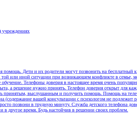
) учреждениях