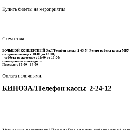
Купить билеты на мероприятия
Схема зала
БОЛЬШОЙ КОНЦЕРТНЫЙ ЗАЛ
Телефон кассы
2-63-54
Режим работы кассы МБУ
- вторник-пятница с 10:00 до 18:00;
- суббота-воскресенье с 11:00 до 18:00;
- понедельник – выходной.
Перерыв с 13:00 - 14:00
​​​​​​​Оплата наличными.
КИНОЗАЛ
Телефон кассы
2-24-12