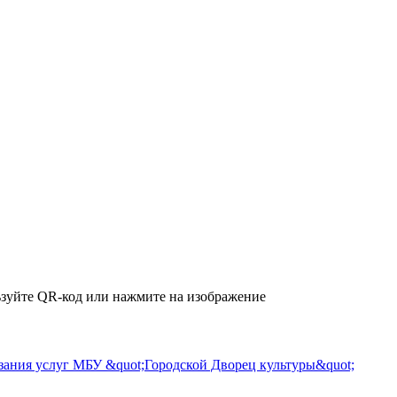
зуйте QR-код или нажмите на изображение