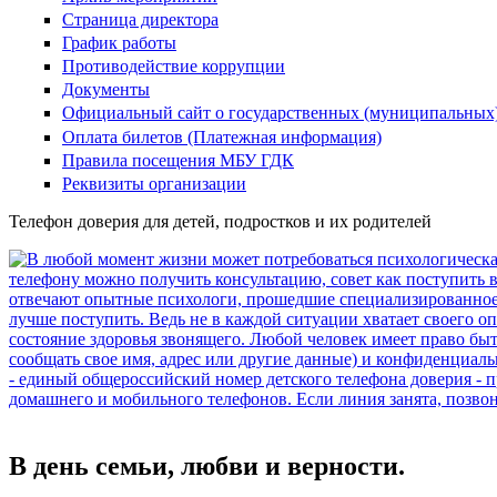
Страница директора
График работы
Противодействие коррупции
Документы
Официальный сайт о государственных (муниципальных
Оплата билетов (Платежная информация)
Правила посещения МБУ ГДК
Реквизиты организации
Телефон доверия для детей, подростков и их родителей
В день семьи, любви и верности.