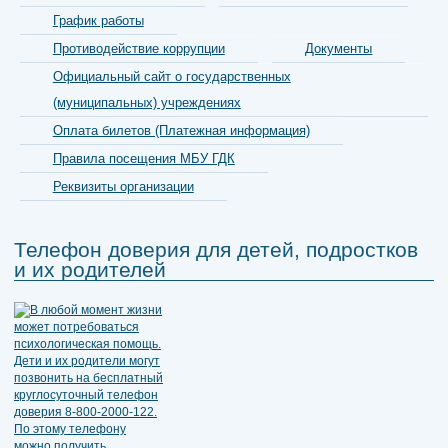
График работы
Противодействие коррупции
Документы
Официальный сайт о государственных
(муниципальных) учреждениях
Оплата билетов (Платежная информация)
Правила посещения МБУ ГДК
Реквизиты организации
Телефон доверия для детей, подростков
и их родителей