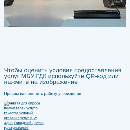
Чтобы оценить условия предоставления
услуг МБУ ГДК используйте QR-код или
нажмите на изображение
Просим вас оценить работу учреждения.