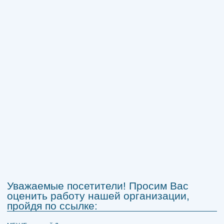
Уважаемые посетители! Просим Вас
оценить работу нашей организации,
пройдя по ссылке: