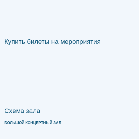
Купить билеты на мероприятия
Схема зала
БОЛЬШОЙ КОНЦЕРТНЫЙ ЗАЛ