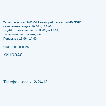
Телефон кассы
2-63-54
Режим работы кассы МБУ ГДК:
- вторник-пятница с 10:00 до 18:00;
- суббота-воскресенье с 11:00 до 18:00;
- понедельник – выходной.
Перерыв с 13:00 - 14:00
​​​​​​​Оплата наличными.
КИНОЗАЛ
Телефон кассы
2-24-12