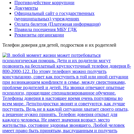
Противодействие коррупции
Документы
Официальный сайт о государственных
(муниципальных) учреждениях
Оплата билетов (Платежная информация)
Правила посещения МБУ ГДК
Реквизиты организации
Телефон доверия для детей, подростков и их родителей