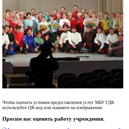
Чтобы оценить условия предоставления услуг МБУ ГДК
используйте QR-код или нажмите на изображение
Просим вас оценить работу учреждения.