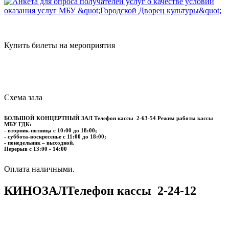
Купить билеты на мероприятия
Схема зала
БОЛЬШОЙ КОНЦЕРТНЫЙ ЗАЛ
Телефон кассы
2-63-54
Режим работы кассы
МБУ ГДК:
- вторник-пятница с 10:00 до 18:00;
- суббота-воскресенье с 11:00 до 18:00;
- понедельник – выходной.
Перерыв с 13:00 - 14:00
​​​​​​​Оплата наличными.
КИНОЗАЛ
Телефон кассы
2-24-12