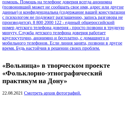
«Вольница» в творческом проекте
«Фольклорно-этнографический
практикум на Дону»
22.08.2021
Смотреть архив фотографий.