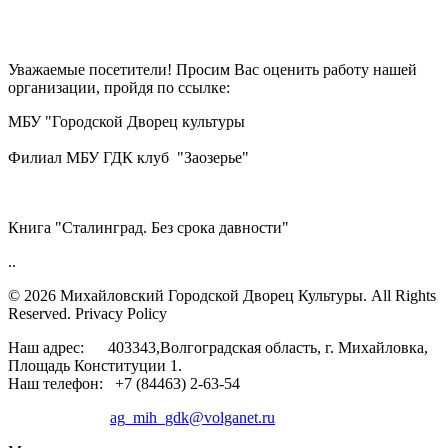
Уважаемые посетители! Просим Вас оценить работу нашей
организации, пройдя по ссылке:
МБУ "Городской Дворец культуры
Филиал МБУ ГДК клуб "Заозерье"
Книга "Сталинград. Без срока давности"
..
© 2026 Михайловский Городской Дворец Культуры.
All Rights
Reserved. Privacy Policy
Наш адрес: 403343,Волгоградская область, г. Михайловка,
Площадь Конституции 1.
Наш телефон: +7 (84463) 2-63-54
ag_mih_gdk@volganet.ru