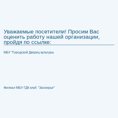
Уважаемые посетители! Просим Вас
оценить работу нашей организации,
пройдя по ссылке:
МБУ "Городской Дворец культуры
Филиал МБУ ГДК клуб "Заозерье"