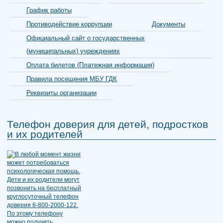
График работы
Противодействие коррупции
Документы
Официальный сайт о государственных
(муниципальных) учреждениях
Оплата билетов (Платежная информация)
Правила посещения МБУ ГДК
Реквизиты организации
Телефон доверия для детей, подростков
и их родителей