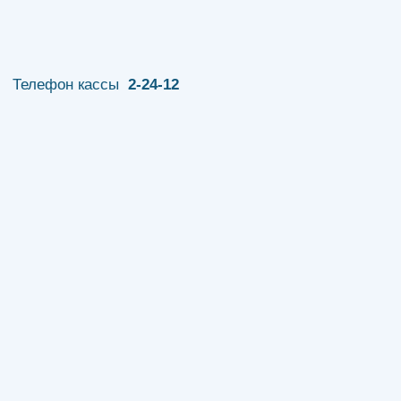
Телефон кассы
2-24-12