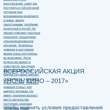
ВСЕРОССИЙСКАЯ АКЦИЯ
«НОЧЬ КИНО – 2017»
Чтобы оценить условия предоставления