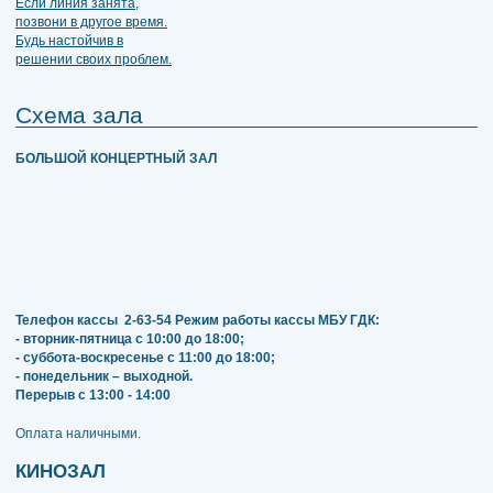
Схема зала
БОЛЬШОЙ КОНЦЕРТНЫЙ ЗАЛ
Телефон кассы
2-63-54
Режим работы кассы МБУ ГДК:
- вторник-пятница с 10:00 до 18:00;
- суббота-воскресенье с 11:00 до 18:00;
- понедельник – выходной.
Перерыв с 13:00 - 14:00
​​​​​​​Оплата наличными.
КИНОЗАЛ