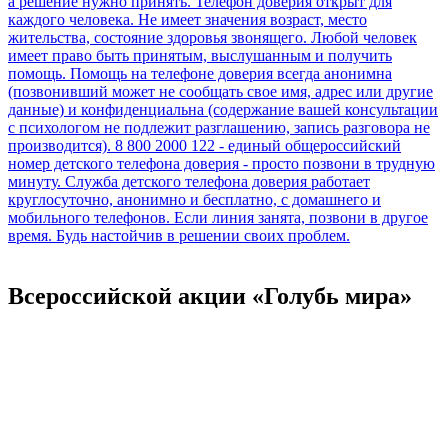
Всероссийской акции «Голубь мира»