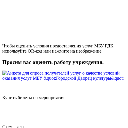
Чтобы оценить условия предоставления услуг МБУ ГДК
используйте QR-код или нажмите на изображение
Просим вас оценить работу учреждения.
Купить билеты на мероприятия
Схема зала