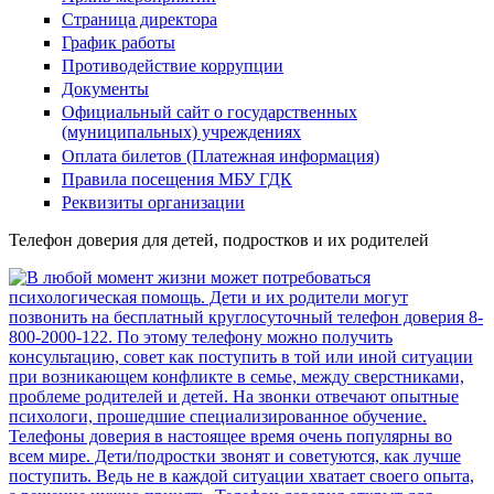
Страница директора
График работы
Противодействие коррупции
Документы
Официальный сайт о государственных
(муниципальных) учреждениях
Оплата билетов (Платежная информация)
Правила посещения МБУ ГДК
Реквизиты организации
Телефон доверия для детей, подростков и их родителей