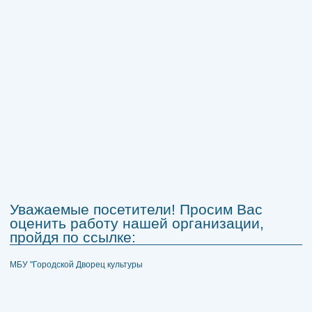
Уважаемые посетители! Просим Вас
оценить работу нашей организации,
пройдя по ссылке:
МБУ "Городской Дворец культуры