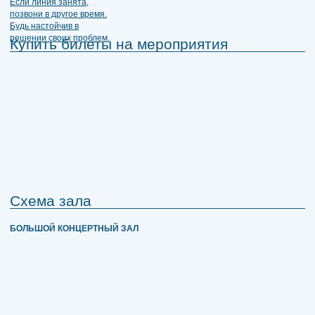
Купить билеты на мероприятия
Схема зала
БОЛЬШОЙ КОНЦЕРТНЫЙ ЗАЛ