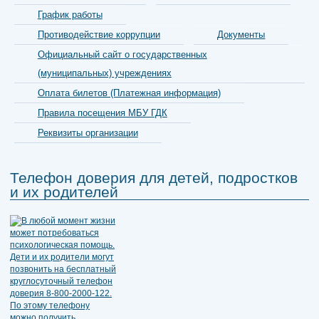
График работы
Противодействие коррупции
Документы
Официальный сайт о государственных
(муниципальных) учреждениях
Оплата билетов (Платежная информация)
Правила посещения МБУ ГДК
Реквизиты организации
Телефон доверия для детей, подростков
и их родителей