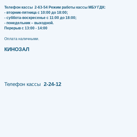
Телефон кассы
2-63-54
Режим работы кассы МБУ ГДК:
- вторник-пятница с 10:00 до 18:00;
- суббота-воскресенье с 11:00 до 18:00;
- понедельник – выходной.
Перерыв с 13:00 - 14:00
​​​​​​​Оплата наличными.
КИНОЗАЛ
Телефон кассы
2-24-12