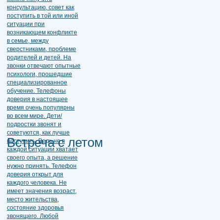
Встреча с летом