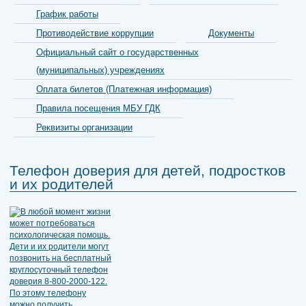
График работы
Противодействие коррупции
Документы
Официальный сайт о государственных
(муниципальных) учреждениях
Оплата билетов (Платежная информация)
Правила посещения МБУ ГДК
Реквизиты организации
Телефон доверия для детей, подростков
и их родителей