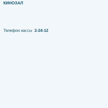
КИНОЗАЛ
Телефон кассы
2-24-12