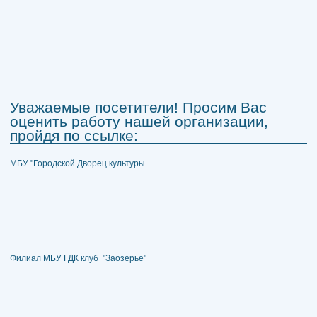
Уважаемые посетители! Просим Вас
оценить работу нашей организации,
пройдя по ссылке:
МБУ "Городской Дворец культуры
Филиал МБУ ГДК клуб "Заозерье"