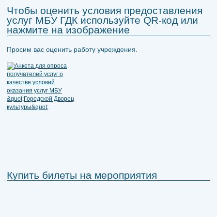
Чтобы оценить условия предоставления
услуг МБУ ГДК используйте QR-код или
нажмите на изображение
Просим вас оценить работу учреждения.
Купить билеты на мероприятия