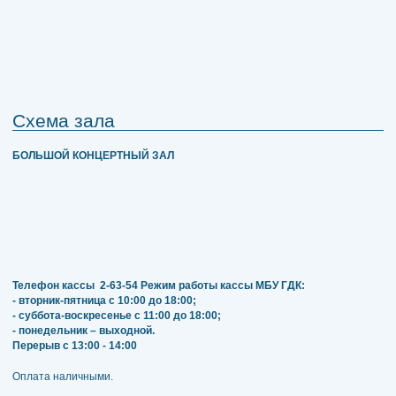
Схема зала
БОЛЬШОЙ КОНЦЕРТНЫЙ ЗАЛ
Телефон кассы
2-63-54
Режим работы кассы МБУ ГДК:
- вторник-пятница с 10:00 до 18:00;
- суббота-воскресенье с 11:00 до 18:00;
- понедельник – выходной.
Перерыв с 13:00 - 14:00
​​​​​​​Оплата наличными.