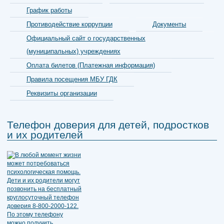
График работы
Противодействие коррупции
Документы
Официальный сайт о государственных
(муниципальных) учреждениях
Оплата билетов (Платежная информация)
Правила посещения МБУ ГДК
Реквизиты организации
Телефон доверия для детей, подростков
и их родителей