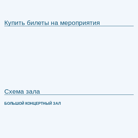
Купить билеты на мероприятия
Схема зала
БОЛЬШОЙ КОНЦЕРТНЫЙ ЗАЛ