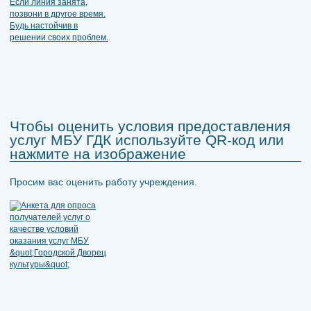
Чтобы оценить условия предоставления
услуг МБУ ГДК используйте QR-код или
нажмите на изображение
Просим вас оценить работу учреждения.