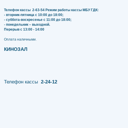
Телефон кассы
2-63-54
Режим работы кассы МБУ ГДК:
- вторник-пятница с 10:00 до 18:00;
- суббота-воскресенье с 11:00 до 18:00;
- понедельник – выходной.
Перерыв с 13:00 - 14:00
​​​​​​​Оплата наличными.
КИНОЗАЛ
Телефон кассы
2-24-12