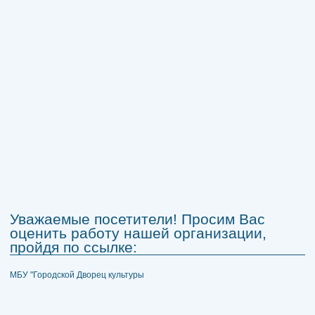
Уважаемые посетители! Просим Вас
оценить работу нашей организации,
пройдя по ссылке:
МБУ "Городской Дворец культуры