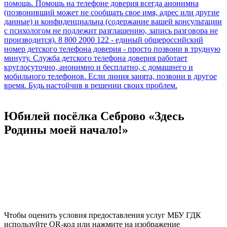
Юбилей посёлка Себрово «Здесь
Родины моей начало!»
Чтобы оценить условия предоставления услуг МБУ ГДК
используйте QR-код или нажмите на изображение