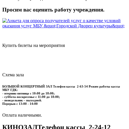
Просим вас оценить работу учреждения.
Купить билеты на мероприятия
Схема зала
БОЛЬШОЙ КОНЦЕРТНЫЙ ЗАЛ
Телефон кассы
2-63-54
Режим работы кассы
МБУ ГДК:
- вторник-пятница с 10:00 до 18:00;
- суббота-воскресенье с 11:00 до 18:00;
- понедельник – выходной.
Перерыв с 13:00 - 14:00
​​​​​​​Оплата наличными.
КИНОЗАЛ
Телефон кассы
2-24-12