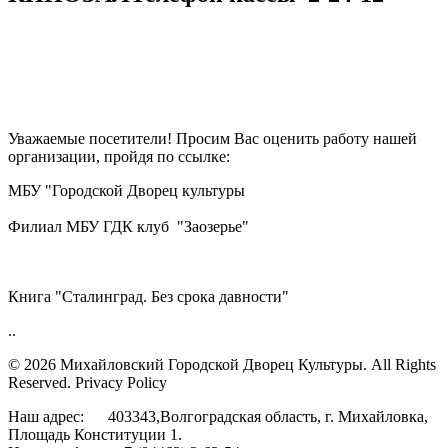
Уважаемые посетители! Просим Вас оценить работу нашей
организации, пройдя по ссылке:
МБУ "Городской Дворец культуры
Филиал МБУ ГДК клуб "Заозерье"
Книга "Сталинград. Без срока давности"
..
© 2026 Михайловский Городской Дворец Культуры.
All Rights
Reserved. Privacy Policy
Наш адрес: 403343,Волгоградская область, г. Михайловка,
Площадь Конституции 1.