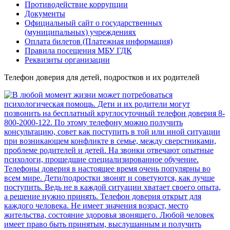
Противодействие коррупции
Документы
Официальный сайт о государственных
(муниципальных) учреждениях
Оплата билетов (Платежная информация)
Правила посещения МБУ ГДК
Реквизиты организации
Телефон доверия для детей, подростков и их родителей