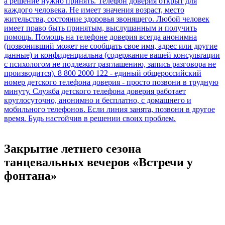
Закрытие летнего сезона
танцевальных вечеров «Встречи у
фонтана»