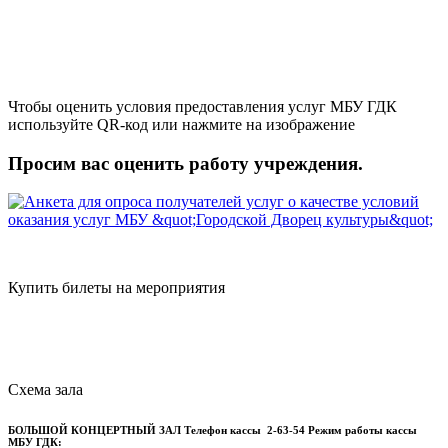
Чтобы оценить условия предоставления услуг МБУ ГДК
используйте QR-код или нажмите на изображение
Просим вас оценить работу учреждения.
Купить билеты на мероприятия
Схема зала
БОЛЬШОЙ КОНЦЕРТНЫЙ ЗАЛ
Телефон кассы
2-63-54
Режим работы кассы
МБУ ГДК: