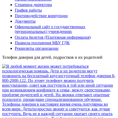
Страница директора
График работы
Противодействие коррупции
Документы
Официальный сайт о государственных
(муниципальных) учреждениях
Оплата билетов (Платежная информация)
Правила посещения МБУ ГДК
Реквизиты организации
Телефон доверия для детей, подростков и их родителей