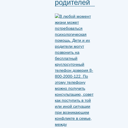
родителей