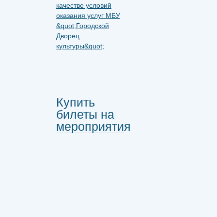
Купить
билеты на
мероприятия