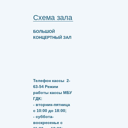
Схема зала
БОЛЬШОЙ
КОНЦЕРТНЫЙ ЗАЛ
Телефон кассы
2-
63-54
Режим
работы кассы МБУ
ГДК:
- вторник-пятница
с 10:00 до 18:00;
- суббота-
воскресенье с