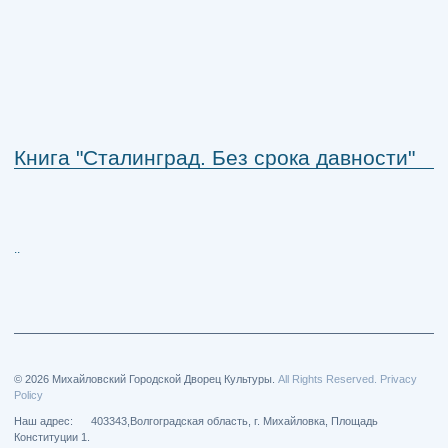
Книга "Сталинград. Без срока давности"
..
© 2026 Михайловский Городской Дворец Культуры.
All Rights Reserved. Privacy
Policy
Наш адрес: 403343,Волгоградская область, г. Михайловка, Площадь
Конституции 1.