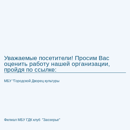
Уважаемые посетители! Просим Вас
оценить работу нашей организации,
пройдя по ссылке:
МБУ "Городской Дворец культуры
Филиал МБУ ГДК клуб "Заозерье"