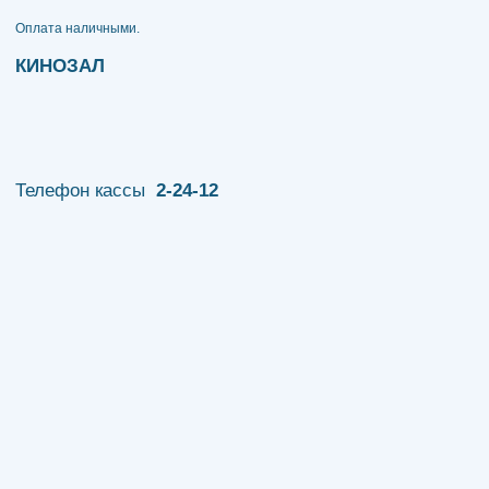
​​​​​​​Оплата наличными.
КИНОЗАЛ
Телефон кассы
2-24-12