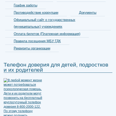
График работы
Противодействие коррупции
Документы
Официальный сайт о государственных
(муниципальных) учреждениях
Оплата билетов (Платежная информация)
Правила посещения МБУ ГДК
Реквизиты организации
Телефон доверия для детей, подростков
и их родителей