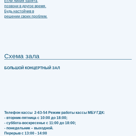
Схема зала
БОЛЬШОЙ КОНЦЕРТНЫЙ ЗАЛ
Телефон кассы
2-63-54
Режим работы кассы МБУ ГДК:
- вторник-пятница с 10:00 до 18:00;
- суббота-воскресенье с 11:00 до 18:00;
- понедельник – выходной.
Перерыв с 13:00 - 14:00