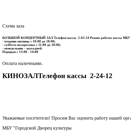
Схема зала
БОЛЬШОЙ КОНЦЕРТНЫЙ ЗАЛ
Телефон кассы
2-63-54
Режим работы кассы МБУ
- вторник-пятница с 10:00 до 18:00;
- суббота-воскресенье с 11:00 до 18:00;
- понедельник – выходной.
Перерыв с 13:00 - 14:00
​​​​​​​Оплата наличными.
КИНОЗАЛ
Телефон кассы
2-24-12
Уважаемые посетители! Просим Вас оценить работу нашей орга
МБУ "Городской Дворец культуры