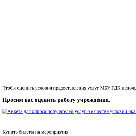
Чтобы оценить условия предоставления услуг МБУ ГДК исполь
Просим вас оценить работу учреждения.
Купить билеты на мероприятия