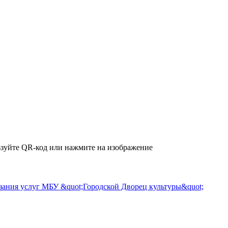
зуйте QR-код или нажмите на изображение