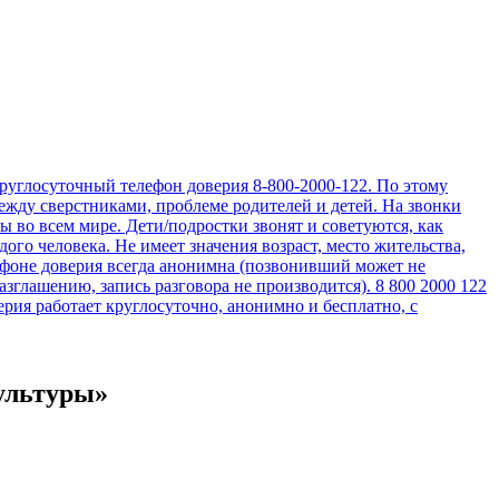
культуры»