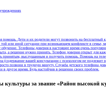
 учреждениях
ты культуры за звание «Район высокой 